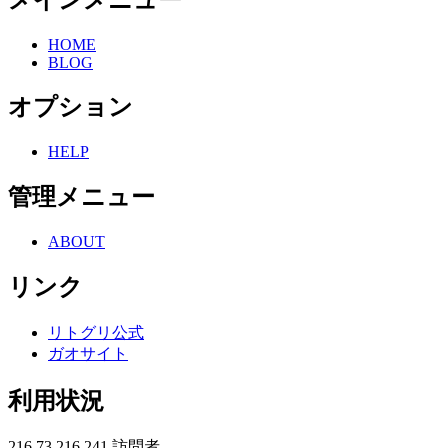
HOME
BLOG
オプション
HELP
管理メニュー
ABOUT
リンク
リトグリ公式
ガオサイト
利用状況
216.73.216.241
訪問者