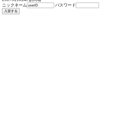
ニックネーム
パスワード