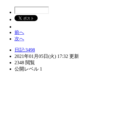
前へ
次へ
日記:3498
2021年01月05日(火) 17:32 更新
2348 閲覧
公開レベル 1