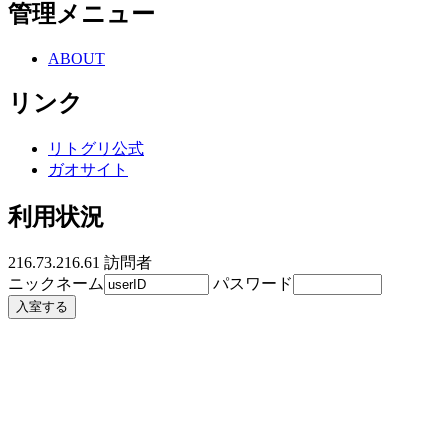
管理メニュー
ABOUT
リンク
リトグリ公式
ガオサイト
利用状況
216.73.216.61
訪問者
ニックネーム
パスワード